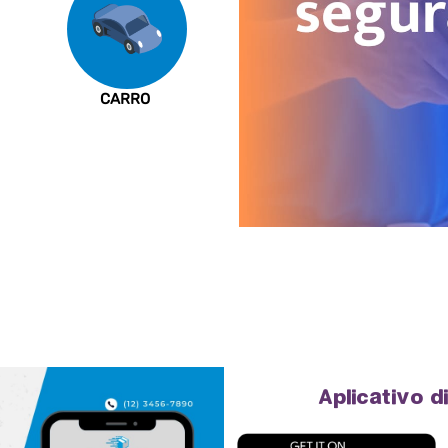
CARRO
Aplicativo d