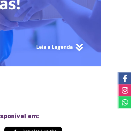
isponível em: