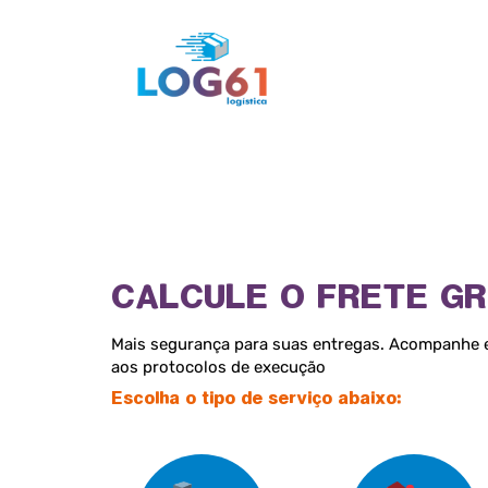
CALCULE O FRETE GR
Mais segurança para suas entregas. Acompanhe 
aos protocolos de execução
Escolha o tipo de serviço abaixo: