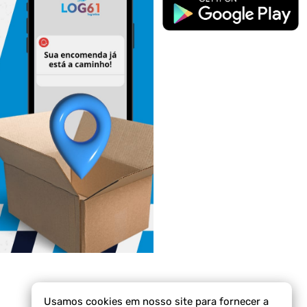
Usamos cookies em nosso site para fornecer a